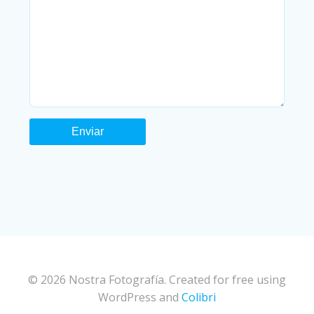
© 2026 Nostra Fotografía. Created for free using
WordPress and
Colibri