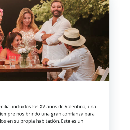
ilia, incluidos los XV años de Valentina, una
y siempre nos brindo una gran confianza para
os en su propia habitación. Este es un