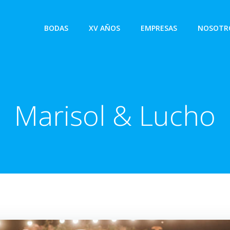
BODAS
XV AÑOS
EMPRESAS
NOSOTR
Marisol & Lucho