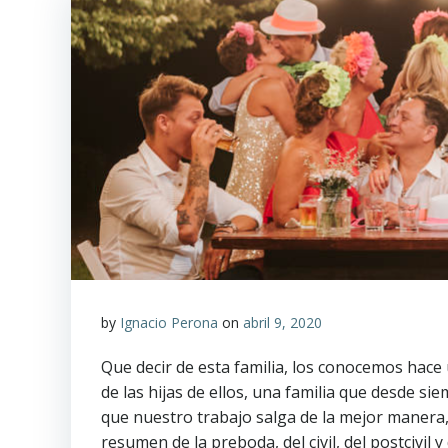
by
Ignacio Perona
on
abril 9, 2020
Que decir de esta familia, los conocemos hace 
de las hijas de ellos, una familia que desde s
que nuestro trabajo salga de la mejor manera,
resumen de la preboda, del civil, del postcivil y 