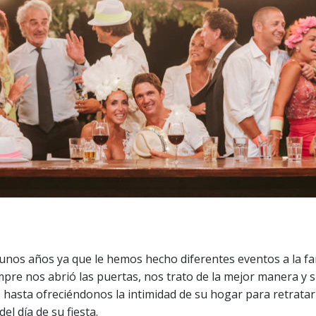
unos años ya que le hemos hecho diferentes eventos a la fam
iempre nos abrió las puertas, nos trato de la mejor manera 
 hasta ofreciéndonos la intimidad de su hogar para retratarl
del día de su fiesta.