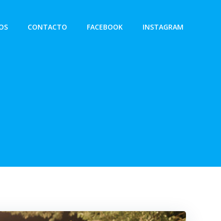
OS
CONTACTO
FACEBOOK
INSTAGRAM